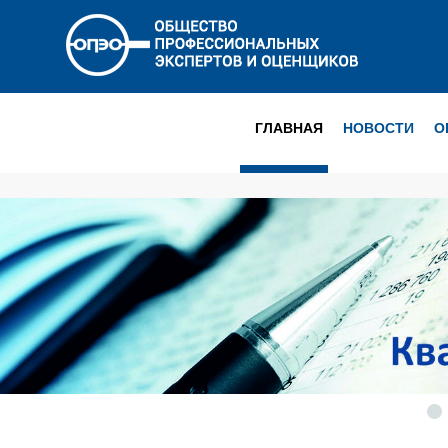
ГЛАВНАЯ
НОВОСТИ
О