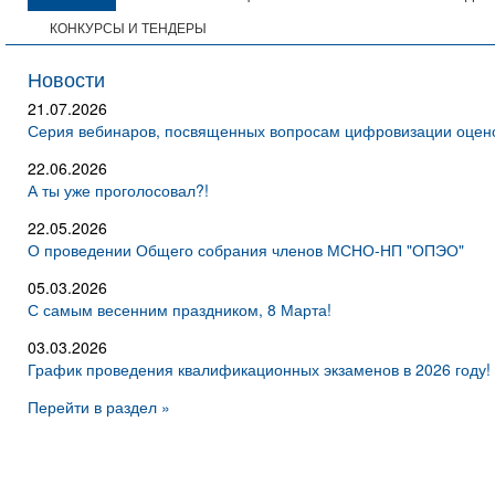
КОНКУРСЫ И ТЕНДЕРЫ
Новости
21.07.2026
Серия вебинаров, посвященных вопросам цифровизации оцено
22.06.2026
А ты уже проголосовал?!
22.05.2026
О проведении Общего собрания членов МСНО-НП "ОПЭО"
05.03.2026
С самым весенним праздником, 8 Марта!
03.03.2026
График проведения квалификационных экзаменов в 2026 году!
Перейти в раздел »