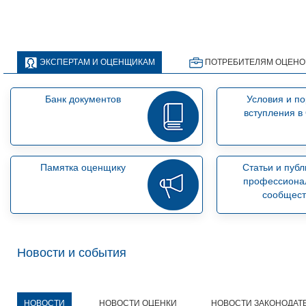
ЭКСПЕРТАМ И ОЦЕНЩИКАМ
ПОТРЕБИТЕЛЯМ ОЦЕНО
Банк документов
Условия и п
вступления 
Памятка оценщику
Статьи и пуб
профессиона
сообщест
Новости и события
НОВОСТИ
НОВОСТИ ОЦЕНКИ
НОВОСТИ ЗАКОНОДАТ