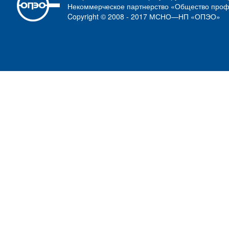
Некоммерческое партнерство «Общество проф
Copyright © 2008 - 2017 МСНО—НП «ОПЭО»