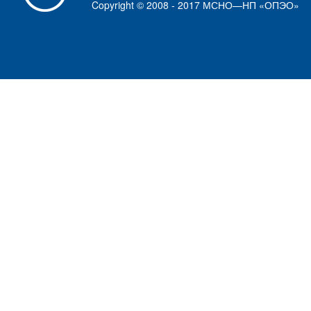
Copyright © 2008 - 2017 МСНО—НП «ОПЭО»