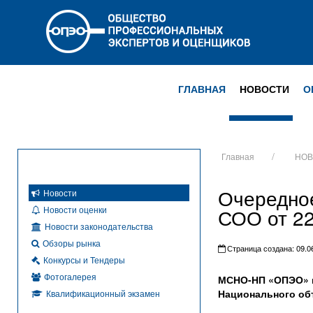
ГЛАВНАЯ
НОВОСТИ
О
Главная
НОВ
Очередно
Новости
Новости оценки
СОО от 22
Новости законодательства
Обзоры рынка
Страница создана: 09.06
Конкурсы и Тендеры
Фотогалерея
МСНО-НП «ОПЭО» и
Национального об
Квалификационный экзамен