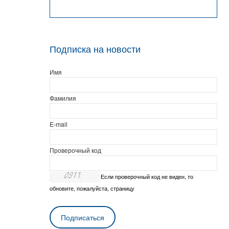
Подписка на новости
Имя
Фамилия
E-mail
Проверочный код
Если проверочный код не виден, то
обновите, пожалуйста, страницу