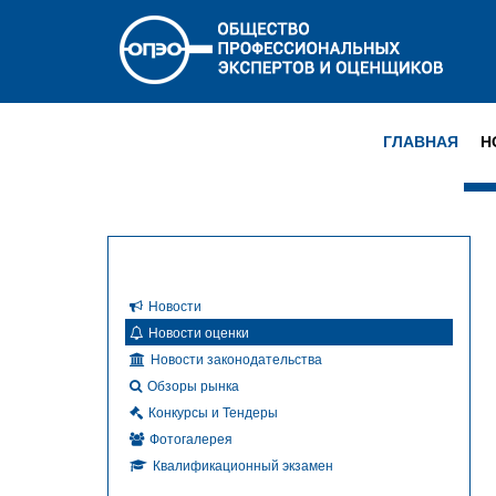
ГЛАВНАЯ
Н
Новости
Новости оценки
Новости законодательства
Обзоры рынка
Конкурсы и Тендеры
Фотогалерея
Квалификационный экзамен