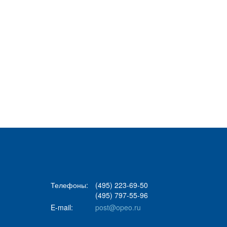
Телефоны:
(495) 223-69-50
(495) 797-55-96
E-mail:
post@opeo.ru