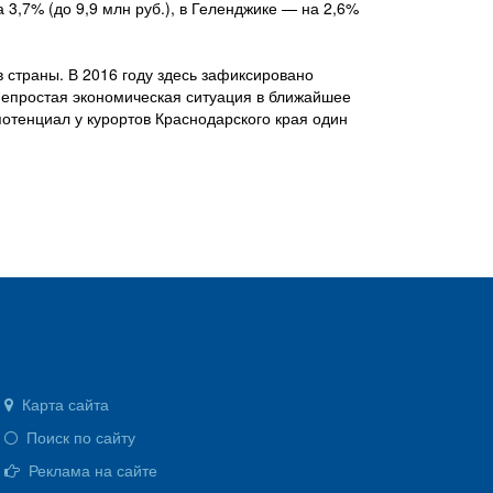
3,7% (до 9,9 млн руб.), в Геленджике — на 2,6%
 страны. В 2016 году здесь зафиксировано
 непростая экономическая ситуация в ближайшее
отенциал у курортов Краснодарского края один
Карта сайта
Поиск по сайту
Реклама на сайте