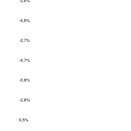
-2,6%
-4,8%
-2,7%
-4,7%
-0,8%
-2,8%
0,5%