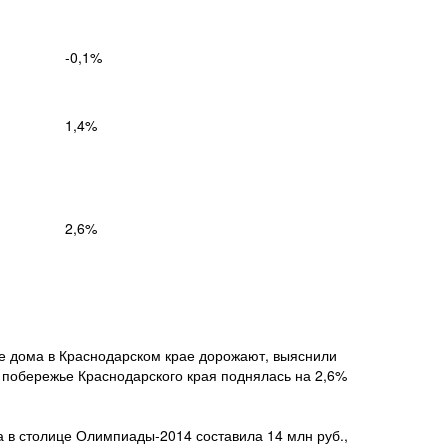
-0,1%
1,4%
2,6%
е дома в Краснодарском крае дорожают, выяснили
 побережье Краснодарского края поднялась на 2,6%
 в столице Олимпиады-2014 составила 14 млн руб.,