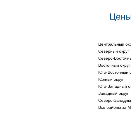
Цены
Центральный ок
Северный округ
Северо-Восточны
Восточный округ
Юго-Восточный о
Южный округ
Юго-Западный о
Западный округ
Северо-Западны
Все районы за 