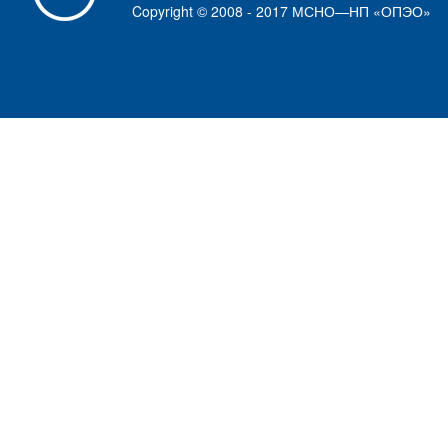
Copyright © 2008 - 2017 МСНО—НП «ОПЭО»