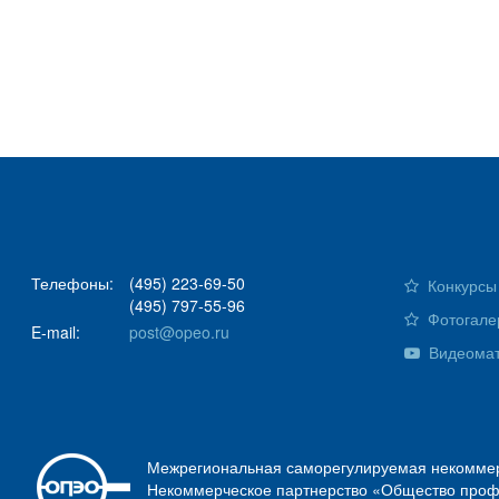
Телефоны:
(495) 223-69-50
Конкурсы 
(495) 797-55-96
Фотогале
E-mail:
post@opeo.ru
Видеома
Межрегиональная саморегулируемая некоммер
Некоммерческое партнерство «Общество проф