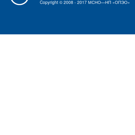
Copyright © 2008 - 2017 МСНО—НП «ОПЭО»