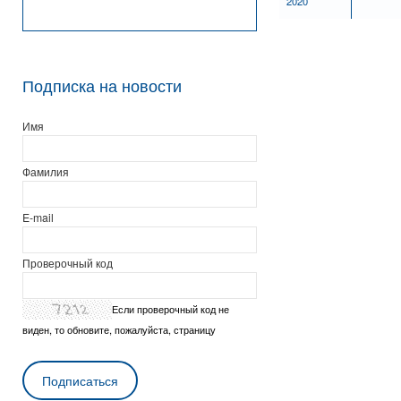
2020
Подписка на новости
Имя
Фамилия
E-mail
Проверочный код
Если проверочный код не
виден, то обновите, пожалуйста, страницу