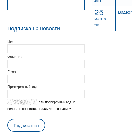
2013
25
Видеог
марта
2013
Подписка на новости
Имя
Фамилия
E-mail
Проверочный код
Если проверочный код не
виден, то обновите, пожалуйста, страницу