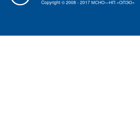
Copyright © 2008 - 2017 МСНО—НП «ОПЭО»