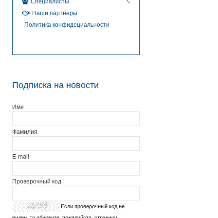
Специалисты
Наши партнеры
Политика конфидециальности
Подписка на новости
Имя
Фамилия
E-mail
Проверочный код
Если проверочный код не
виден, то обновите, пожалуйста, страницу