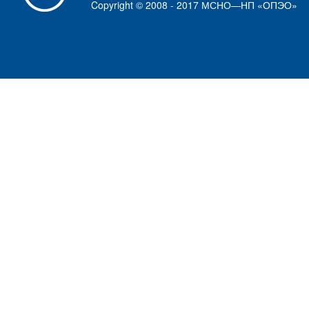
Copyright © 2008 - 2017 МСНО—НП «ОПЭО»