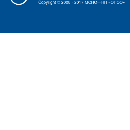
Copyright © 2008 - 2017 МСНО—НП «ОПЭО»