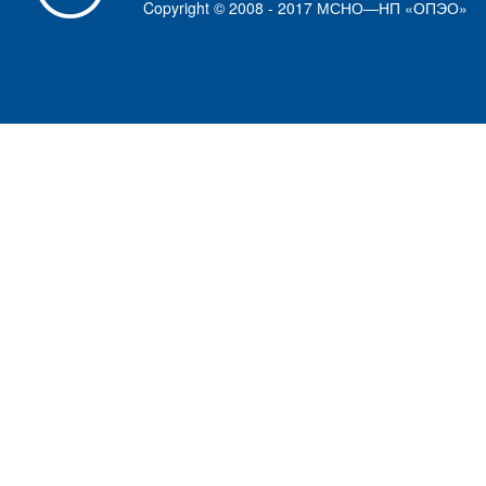
Copyright © 2008 - 2017 МСНО—НП «ОПЭО»