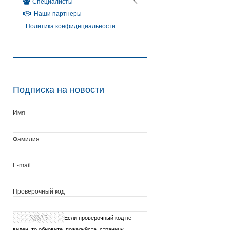
Специалисты
Наши партнеры
Политика конфидециальности
Подписка на новости
Имя
Фамилия
E-mail
Проверочный код
Если проверочный код не
виден, то обновите, пожалуйста, страницу