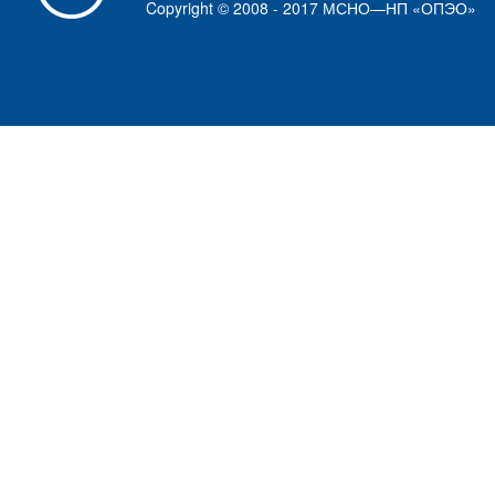
Copyright © 2008 - 2017 МСНО—НП «ОПЭО»