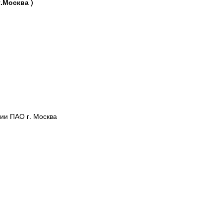
.Москва )
ии ПАО г. Москва