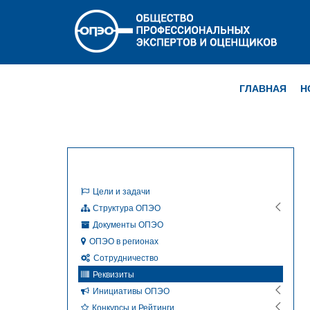
ГЛАВНАЯ
Н
Цели и задачи
Структура ОПЭО
Документы ОПЭО
ОПЭО в регионах
Сотрудничество
Реквизиты
Инициативы ОПЭО
Конкурсы и Рейтинги