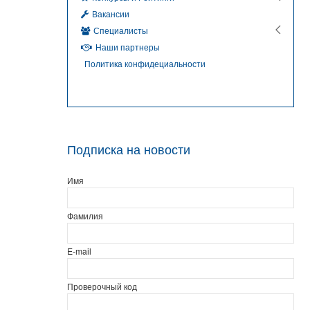
Вакансии
Специалисты
Наши партнеры
Политика конфидециальности
Подписка на новости
Имя
Фамилия
E-mail
Проверочный код