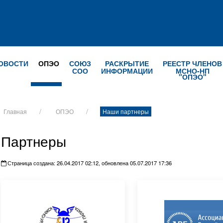
ОВОСТИ
ОПЭО
СОЮЗ
РАСКРЫТИЕ
РЕЕСТР ЧЛЕНОВ
СОО
ИНФОРМАЦИИ
МСНО-НП
"ОПЭО"
Главная
ОПЭО
Наши партнеры
Партнеры
Страница создана: 26.04.2017 02:12, обновлена 05.07.2017 17:36