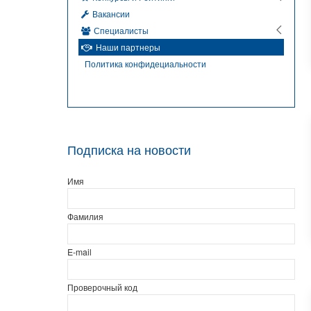
Вакансии
Специалисты
Наши партнеры
Политика конфидециальности
Подписка на новости
Имя
Фамилия
E-mail
Проверочный код