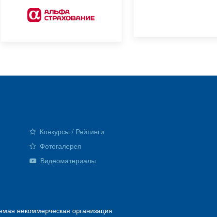
Конкурсы / Рейтинги
Фотогалерея
Видеоматериалы
емая некоммерческая организация