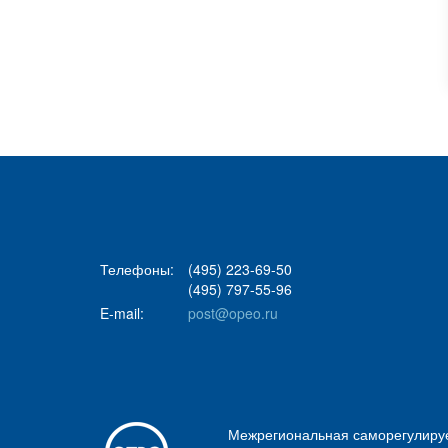
Телефоны:
(495) 223-69-50
(495) 797-55-96
E-mail:
post@opeo.ru
Межрегиональная саморегулиру