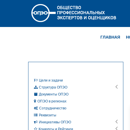
ГЛАВНАЯ
Н
Цели и задачи
Структура ОПЭО
Документы ОПЭО
ОПЭО в регионах
Сотрудничество
Реквизиты
Инициативы ОПЭО
Конкурсы и Рейтинги