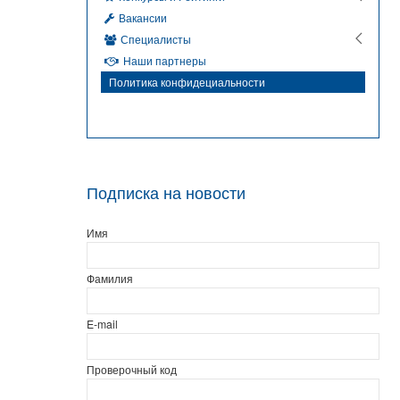
Вакансии
Специалисты
Наши партнеры
Политика конфидециальности
Подписка на новости
Имя
Фамилия
E-mail
Проверочный код