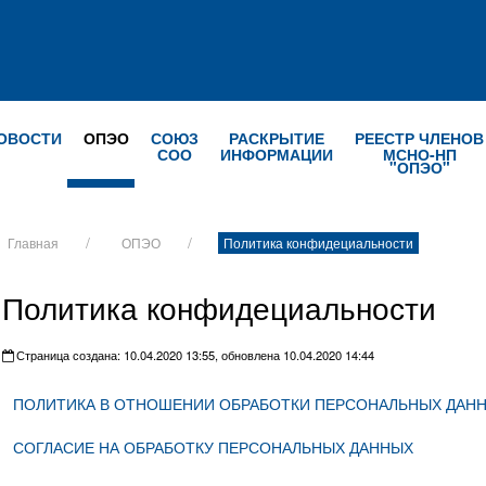
ОВОСТИ
ОПЭО
СОЮЗ
РАСКРЫТИЕ
РЕЕСТР ЧЛЕНОВ
СОО
ИНФОРМАЦИИ
МСНО-НП
"ОПЭО"
Главная
ОПЭО
Политика конфидециальности
Политика конфидециальности
Страница создана: 10.04.2020 13:55, обновлена 10.04.2020 14:44
ПОЛИТИКА В ОТНОШЕНИИ ОБРАБОТКИ ПЕРСОНАЛЬНЫХ ДАН
СОГЛАСИЕ НА ОБРАБОТКУ ПЕРСОНАЛЬНЫХ ДАННЫХ