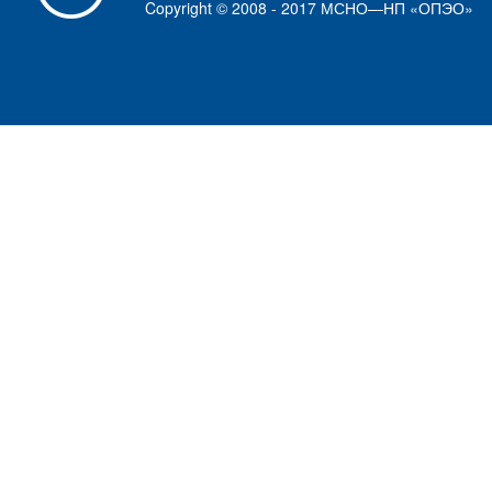
Copyright © 2008 - 2017 МСНО—НП «ОПЭО»