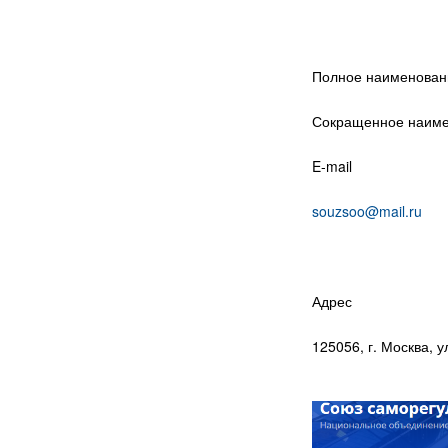
Полное наименовани
Сокращенное наиме
E-mail
souzsoo@mail.ru
Адрес
125056, г. Москва, ул