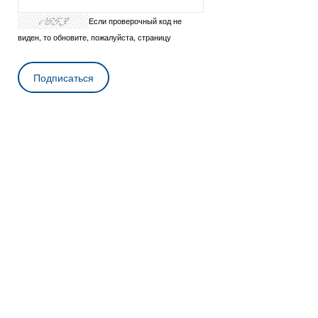
Если проверочный код не
виден, то обновите, пожалуйста, страницу