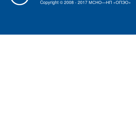
Copyright © 2008 - 2017 МСНО—НП «ОПЭО»