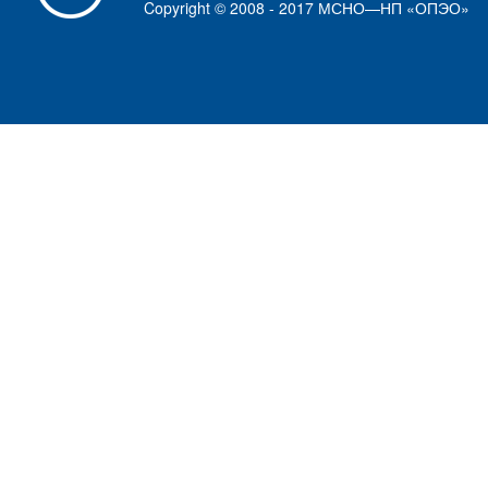
Copyright © 2008 - 2017 МСНО—НП «ОПЭО»