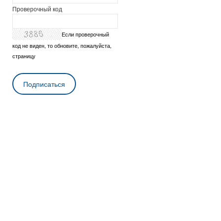
Проверочный код
Если проверочный
код не виден, то обновите, пожалуйста,
страницу