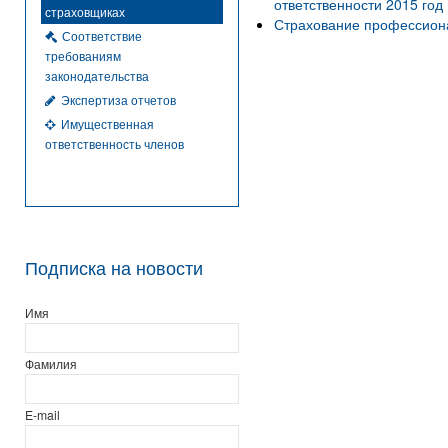
ответственности 2015 год
страховщиках
Страхование профессион
Соответствие
требованиям
законодательства
Экспертиза отчетов
Имущественная
ответственность членов
Подписка на новости
Имя
Фамилия
E-mail