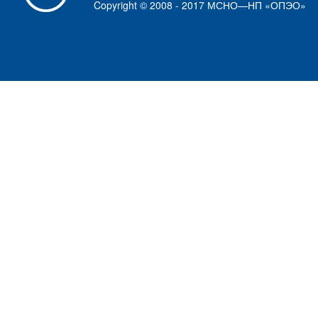
Copyright © 2008 - 2017 МСНО—НП «ОПЭО»