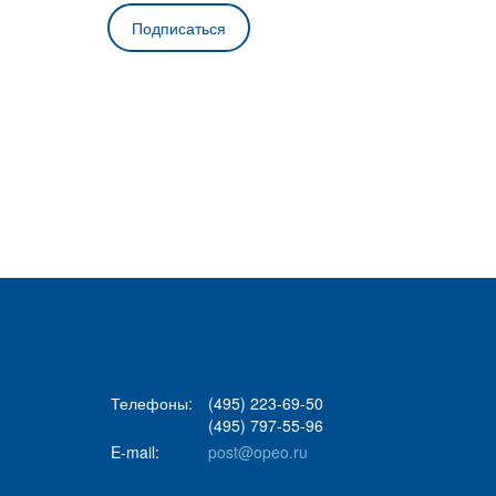
Телефоны:
(495) 223-69-50
(495) 797-55-96
E-mail:
post@opeo.ru