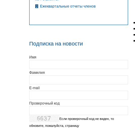
Ежеквартальные отчеты членов
Подписка на новости
Имя
Фамилия
E-mail
Проверочный код
Если проверочный код не виден, то
обновите, пожалуйста, страницу