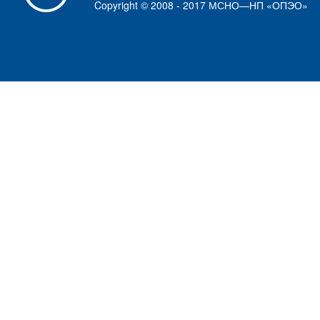
Copyright © 2008 - 2017 МСНО—НП «ОПЭО»