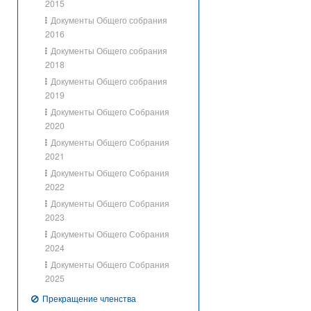
2015
Документы Общего собрания
2016
Документы Общего собрания
2018
Документы Общего собрания
2019
Документы Общего Собрания
2020
Документы Общего Собрания
2021
Документы Общего Собрания
2022
Документы Общего Собрания
2023
Документы Общего Собрания
2024
Документы Общего Собрания
2025
Прекращение членства