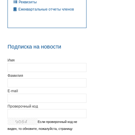
Реквизиты
Ежеквартальные отчеты членов
Подписка на новости
Имя
Фамилия
E-mail
Проверочный код
Если проверочный код не
виден, то обновите, пожалуйста, страницу