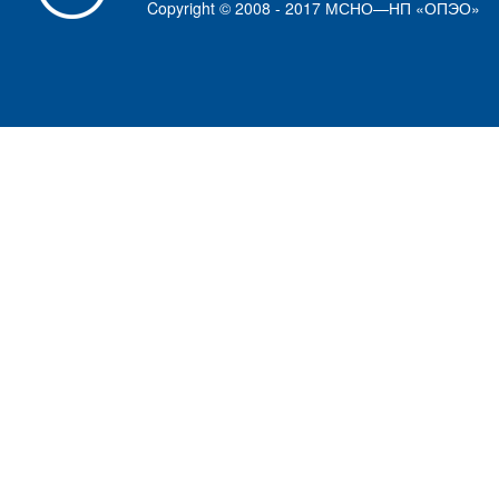
Copyright © 2008 - 2017 МСНО—НП «ОПЭО»