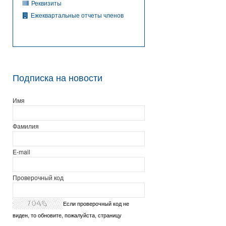
Реквизиты
Ежеквартальные отчеты членов
Подписка на новости
Имя
Фамилия
E-mail
Проверочный код
Если проверочный код не
виден, то обновите, пожалуйста, страницу