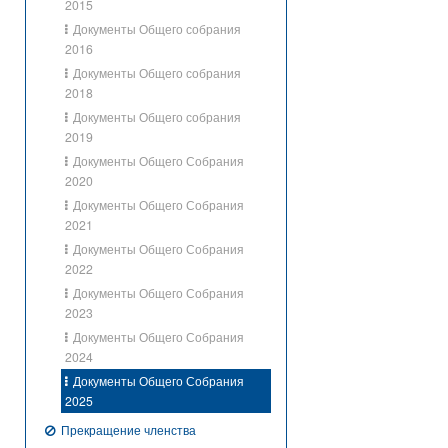
2015
Документы Общего собрания
2016
Документы Общего собрания
2018
Документы Общего собрания
2019
Документы Общего Собрания
2020
Документы Общего Собрания
2021
Документы Общего Собрания
2022
Документы Общего Собрания
2023
Документы Общего Собрания
2024
Документы Общего Собрания
2025
Прекращение членства