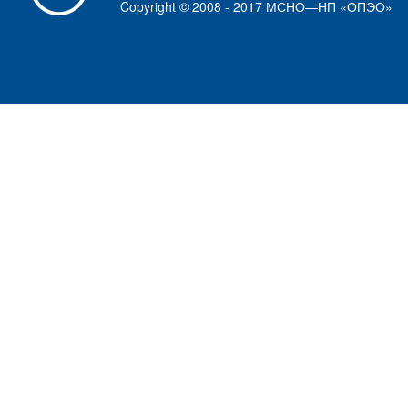
Copyright © 2008 - 2017 МСНО—НП «ОПЭО»