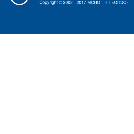
Copyright © 2008 - 2017 МСНО—НП «ОПЭО»