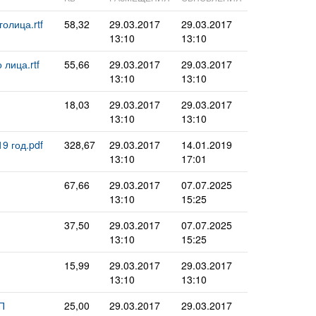
олица.rtf
58,32
29.03.2017
29.03.2017
13:10
13:10
лица.rtf
55,66
29.03.2017
29.03.2017
13:10
13:10
18,03
29.03.2017
29.03.2017
13:10
13:10
9 год.pdf
328,67
29.03.2017
14.01.2019
13:10
17:01
67,66
29.03.2017
07.07.2025
13:10
15:25
37,50
29.03.2017
07.07.2025
13:10
15:25
15,99
29.03.2017
29.03.2017
13:10
13:10
П
25,00
29.03.2017
29.03.2017