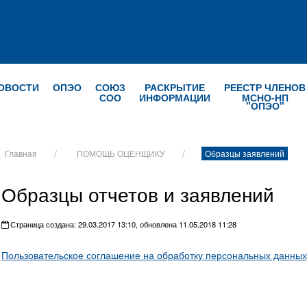
ОВОСТИ
ОПЭО
СОЮЗ
РАСКРЫТИЕ
РЕЕСТР ЧЛЕНОВ
СОО
ИНФОРМАЦИИ
МСНО-НП
"ОПЭО"
Главная
ПОМОЩЬ ОЦЕНЩИКУ
Образцы заявлений
Образцы отчетов и заявлений
Страница создана: 29.03.2017 13:10, обновлена 11.05.2018 11:28
Пользовательское соглашение на обработку персональных данных