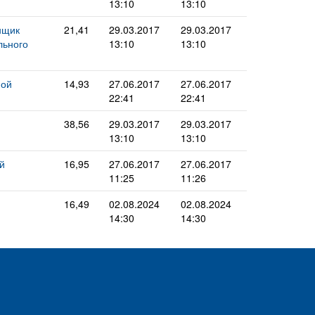
13:10
13:10
нщик
21,41
29.03.2017
29.03.2017
льного
13:10
13:10
ной
14,93
27.06.2017
27.06.2017
22:41
22:41
38,56
29.03.2017
29.03.2017
13:10
13:10
й
16,95
27.06.2017
27.06.2017
11:25
11:26
16,49
02.08.2024
02.08.2024
14:30
14:30