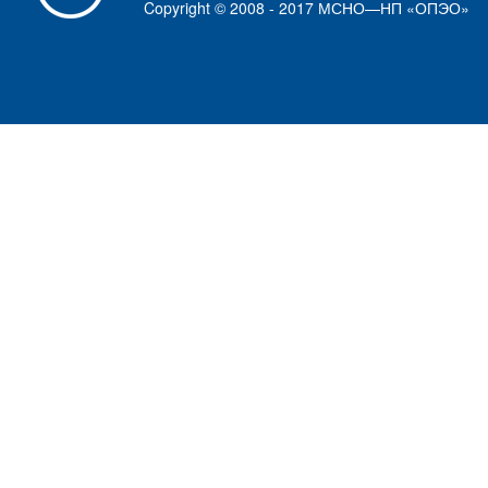
Copyright © 2008 - 2017 МСНО—НП «ОПЭО»