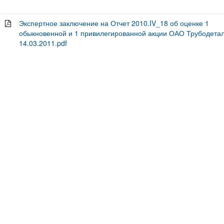
Экспертное заключение на Отчет 2010.IV_18 об оценке 1
обыкновенной и 1 привилегированной акции ОАО Трубодетал
14.03.2011.pdf