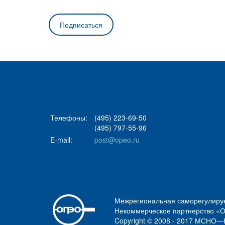
Телефоны:
(495) 223-69-50
(495) 797-55-96
E-mail:
post@opeo.ru
Межрегиональная саморегулиру
Некоммерческое партнерство «
Copyright © 2008 - 2017 МСН