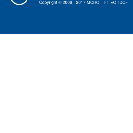
Copyright © 2008 - 2017 МСНО—НП «ОПЭО»