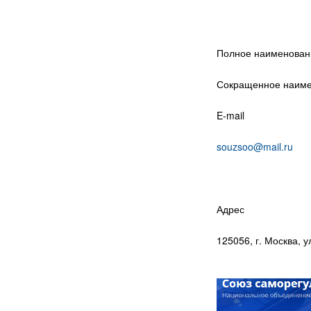
Полное наименовани
Сокращенное наиме
E-mail
souzsoo@mail.ru
Адрес
125056, г. Москва, ул