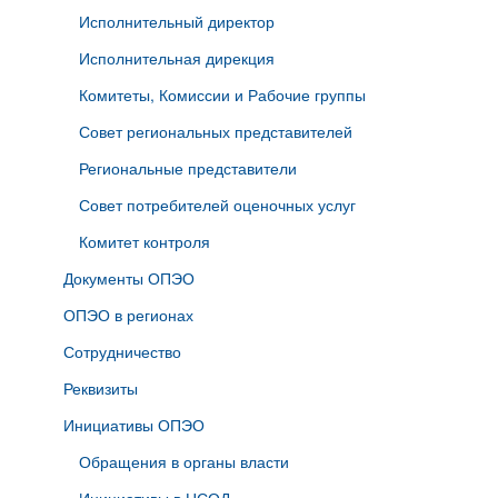
Исполнительный директор
Исполнительная дирекция
Комитеты, Комиссии и Рабочие группы
Совет региональных представителей
Региональные представители
Совет потребителей оценочных услуг
Комитет контроля
Документы ОПЭО
ОПЭО в регионах
Сотрудничество
Реквизиты
Инициативы ОПЭО
Обращения в органы власти