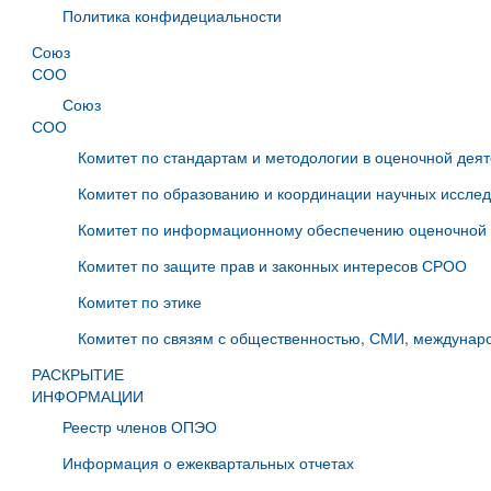
Политика конфидециальности
Союз
СОО
Союз
СОО
Комитет по стандартам и методологии в оценочной дея
Комитет по образованию и координации научных иссле
Комитет по информационному обеспечению оценочной 
Комитет по защите прав и законных интересов СРОО
Комитет по этике
Комитет по связям с общественностью, СМИ, междунаро
РАСКРЫТИЕ
ИНФОРМАЦИИ
Реестр членов ОПЭО
Информация о ежеквартальных отчетах