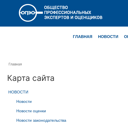
ГЛАВНАЯ
НОВОСТИ
О
Главная
Карта сайта
НОВОСТИ
Новости
Новости оценки
Новости законодательства