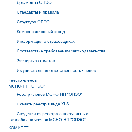
Документы ОПЭО
Стандарты и правила
Структура ОПЭО
Компенсационный фонд
Информация о страховщиках
Соответствие требованиям законодательства
Экспертиза отчетов
Имущественная ответственность членов
Реестр членов
МСНО-НП "ОПЭО"
Реестр членов МСНО-НП "ОПЭО"
Скачать реестр в виде XLS
Сведения из реестра о поступивших
жалобах на членов МСНО-НП "ОПЭО"
КОМИТЕТ