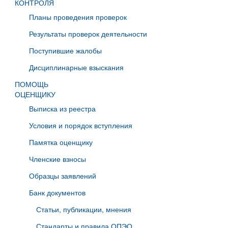
КОНТРОЛЯ
Планы проведения проверок
Результаты проверок деятельности
Поступившие жалобы
Дисциплинарные взыскания
ПОМОЩЬ
ОЦЕНЩИКУ
Выписка из реестра
Условия и порядок вступления
Памятка оценщику
Членские взносы
Образцы заявлений
Банк документов
Статьи, публикации, мнения
Стандарты и правила ОПЭО