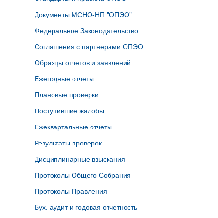
Документы МСНО-НП "ОПЭО"
Федеральное Законодательство
Соглашения с партнерами ОПЭО
Образцы отчетов и заявлений
Ежегодные отчеты
Плановые проверки
Поступившие жалобы
Ежеквартальные отчеты
Результаты проверок
Дисциплинарные взыскания
Протоколы Общего Собрания
Протоколы Правления
Бух. аудит и годовая отчетность