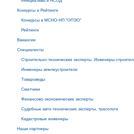
Инициативы в НСОД
Конкурсы и Рейтинги
Конкурсы в МСНО-НП "ОПЭО"
Рейтинги
Вакансии
Специалисты
Строительно-технические эксперты. Инженеры-строител
Инженеры-землеустроители
Товароведы
Сметчики
Финансово-экономические эксперты
Судебные авто-технические эксперты, трасологи
Кадастровые инженеры
Наши партнеры