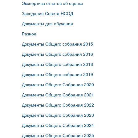
Экспертиза отчетов об оценке
Заседания Совета НСОД
Документы для обучения
Разное
Документы Общего собрания 2015
Документы Общего собрания 2016
Документы Общего собрания 2018
Документы Общего собрания 2019
Документы Общего Собрания 2020
Документы Общего Собрания 2021
Документы Общего Собрания 2022
Документы Общего Собрания 2023
Документы Общего Собрания 2024
Документы Общего Собрания 2025