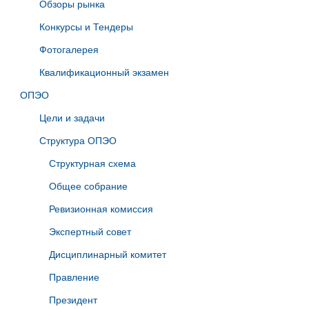
Обзоры рынка
Конкурсы и Тендеры
Фотогалерея
Квалификационный экзамен
ОПЭО
Цели и задачи
Структура ОПЭО
Структурная схема
Общее собрание
Ревизионная комиссия
Экспертный совет
Дисциплинарный комитет
Правление
Президент