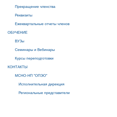
Прекращение членства
Реквизиты
Ежеквартальные отчеты членов
ОБУЧЕНИЕ
ВУЗы
Семинары и Вебинары
Курсы переподготовки
КОНТАКТЫ
МСНО-НП "ОПЭО"
Исполнительная дирекция
Региональные представители