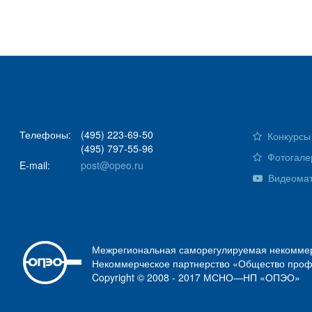
Телефоны:
(495) 223-69-50
Конкурсы 
(495) 797-55-96
Фотогале
E-mail:
post@opeo.ru
Видеома
Межрегиональная саморегулируемая некоммер
Некоммерческое партнерство «Общество проф
Copyright © 2008 - 2017 МСНО—НП «ОПЭО»