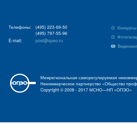
Телефоны:
(495) 223-69-50
Конкурсы 
(495) 797-55-96
Фотогале
E-mail:
post@opeo.ru
Видеома
Межрегиональная саморегулируемая некоммер
Некоммерческое партнерство «Общество проф
Copyright © 2008 - 2017 МСНО—НП «ОПЭО»