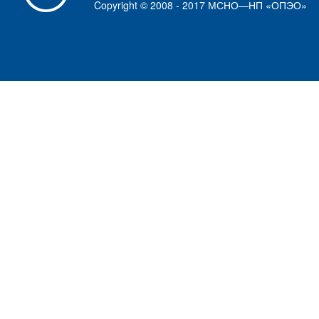
Copyright © 2008 - 2017 МСНО—НП «ОПЭО»