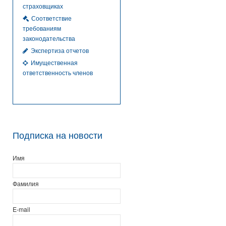
страховщиках
Соответствие
требованиям
законодательства
Экспертиза отчетов
Имущественная
ответственность членов
Подписка на новости
Имя
Фамилия
E-mail