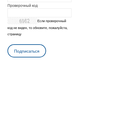
Проверочный код
Если проверочный
код не виден, то обновите, пожалуйста,
страницу