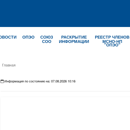
ОВОСТИ
ОПЭО
СОЮЗ
РАСКРЫТИЕ
РЕЕСТР ЧЛЕНОВ
СОО
ИНФОРМАЦИИ
МСНО-НП
"ОПЭО"
Главная
Информация по состоянию на: 07.08.2026 10:16