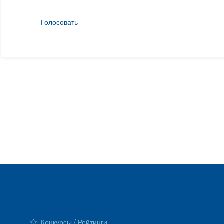
Голосовать
Конкурсы / Рейтинги