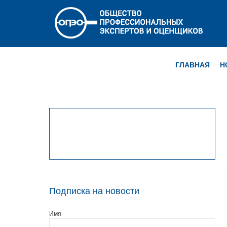
ГЛАВНАЯ
Н
Подписка на новости
Имя