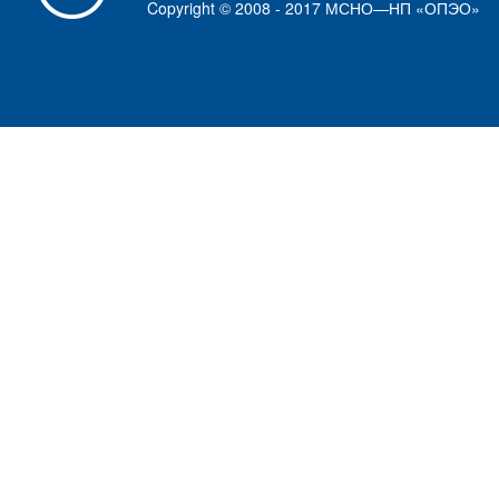
Copyright © 2008 - 2017 МСНО—НП «ОПЭО»