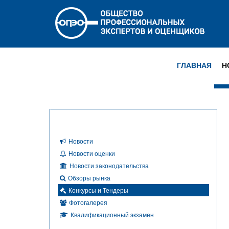
ГЛАВНАЯ
Н
Новости
Новости оценки
Новости законодательства
Обзоры рынка
Конкурсы и Тендеры
Фотогалерея
Квалификационный экзамен