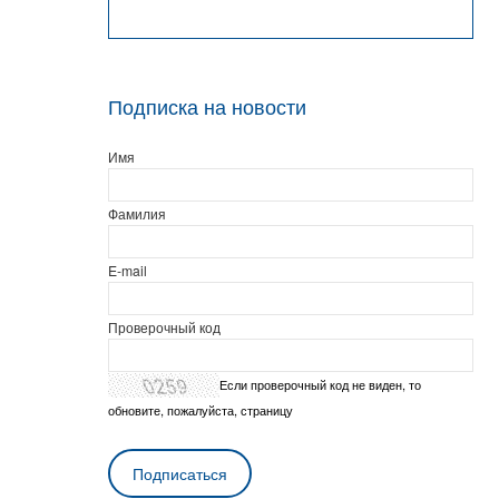
Подписка на новости
Имя
Фамилия
E-mail
Проверочный код
Если проверочный код не виден, то
обновите, пожалуйста, страницу