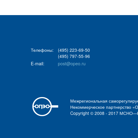
Телефоны:
(495) 223-69-50
(495) 797-55-96
E-mail:
post@opeo.ru
Межрегиональная саморегулиру
Некоммерческое партнерство «
Copyright © 2008 - 2017 МСН