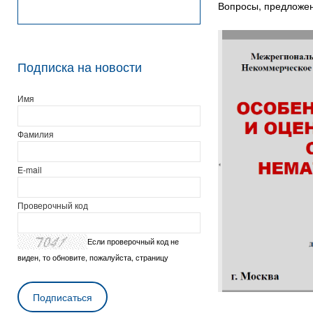
Вопросы, предложен
Подписка на новости
Имя
Фамилия
E-mail
Проверочный код
Если проверочный код не
виден, то обновите, пожалуйста, страницу