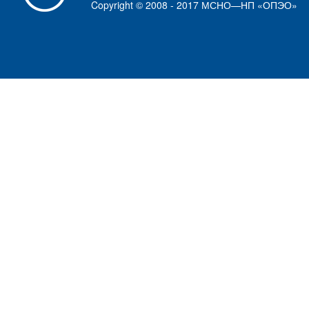
Copyright © 2008 - 2017 МСНО—НП «ОПЭО»