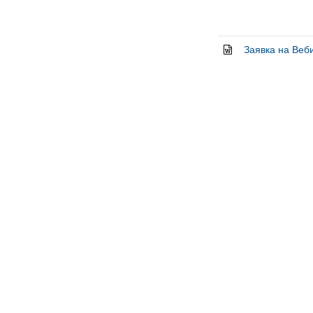
Заявка на Веби