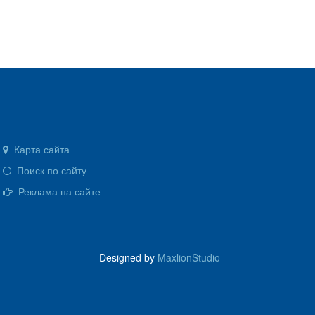
Карта сайта
Поиск по сайту
Реклама на сайте
Designed by
MaxlionStudio