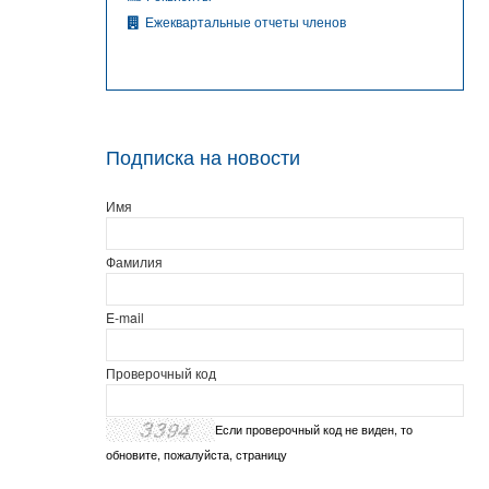
Ежеквартальные отчеты членов
Подписка на новости
Имя
Фамилия
E-mail
Проверочный код
Если проверочный код не виден, то
обновите, пожалуйста, страницу