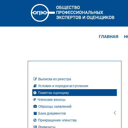
ГЛАВНАЯ
Н
Выписка из реестра
Условия и порядок вступления
Памятка оценщику
Членские взносы
Образцы заявлений
Банк документов
Прекращение членства
Реквизиты