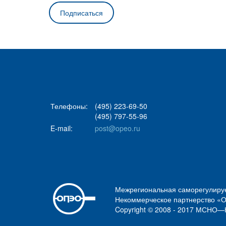
Телефоны:
(495) 223-69-50
(495) 797-55-96
E-mail:
post@opeo.ru
Межрегиональная саморегулиру
Некоммерческое партнерство «
Copyright © 2008 - 2017 МСН