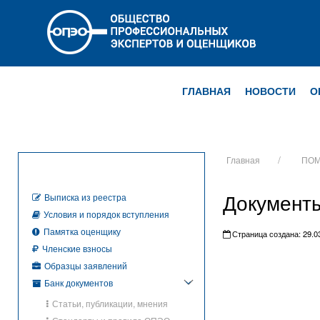
ГЛАВНАЯ
НОВОСТИ
О
Главная
ПОМ
Документы
Выписка из реестра
Условия и порядок вступления
Памятка оценщику
Страница создана: 29.03
Членские взносы
Образцы заявлений
Банк документов
Статьи, публикации, мнения