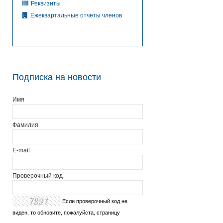
Реквизиты
Ежеквартальные отчеты членов
Подписка на новости
Имя
Фамилия
E-mail
Проверочный код
Если проверочный код не
виден, то обновите, пожалуйста, страницу