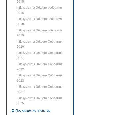
2015
Документы Общего собрания
2016
Документы Общего собрания
2018
Документы Общего собрания
2019
Документы Общего Собрания
2020
Документы Общего Собрания
2021
Документы Общего Собрания
2022
Документы Общего Собрания
2023
Документы Общего Собрания
2024
Документы Общего Собрания
2025
Прекращение членства