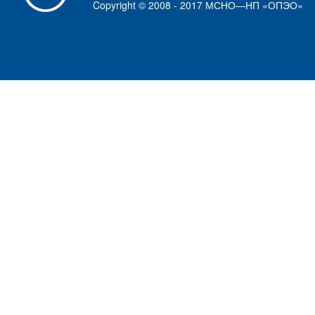
Copyright © 2008 - 2017 МСНО—НП «ОПЭО»