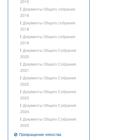
2015
Документы Общего собрания
2016
Документы Общего собрания
2018
Документы Общего собрания
2019
Документы Общего Собрания
2020
Документы Общего Собрания
2021
Документы Общего Собрания
2022
Документы Общего Собрания
2023
Документы Общего Собрания
2024
Документы Общего Собрания
2025
Прекращение членства