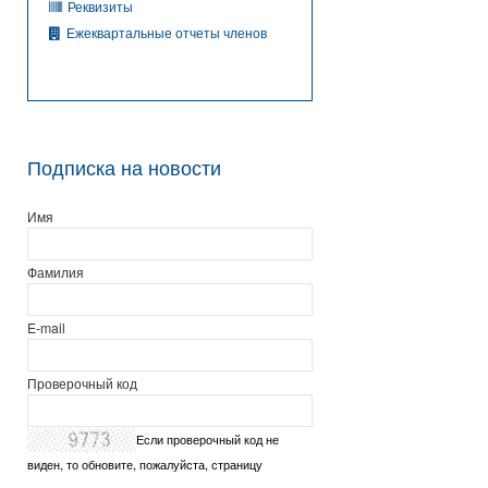
Реквизиты
Ежеквартальные отчеты членов
Подписка на новости
Имя
Фамилия
E-mail
Проверочный код
Если проверочный код не
виден, то обновите, пожалуйста, страницу