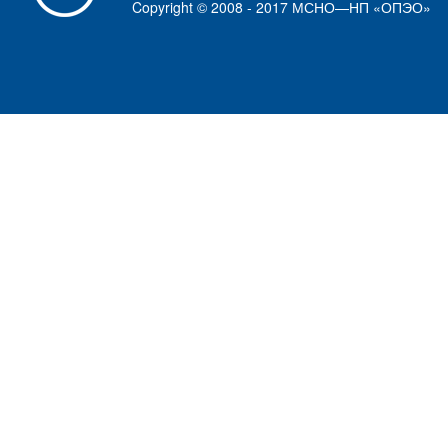
Copyright © 2008 - 2017 МСНО—НП «ОПЭО»