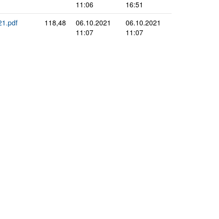
11:06
16:51
1.pdf
118,48
06.10.2021
06.10.2021
11:07
11:07