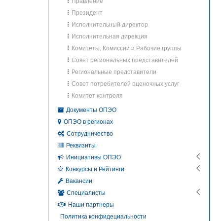
Правление
Президент
Исполнительный директор
Исполнительная дирекция
Комитеты, Комиссии и Рабочие группы
Совет региональных представителей
Региональные представители
Совет потребителей оценочных услуг
Комитет контроля
Документы ОПЭО
ОПЭО в регионах
Сотрудничество
Реквизиты
Инициативы ОПЭО
Конкурсы и Рейтинги
Вакансии
Специалисты
Наши партнеры
Политика конфидециальности