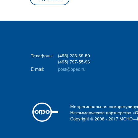
Телефоны:
(495) 223-69-50
(495) 797-55-96
E-mail:
post@opeo.ru
Межрегиональная саморегулиру
Некоммерческое партнерство «
Copyright © 2008 - 2017 МСН