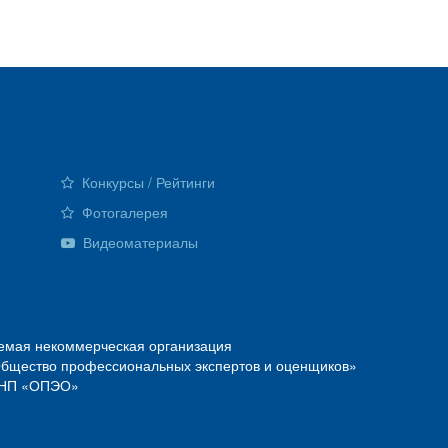
Конкурсы / Рейтинги
Фотогалерея
Видеоматериалы
емая некоммерческая организация
Общество профессиональных экспертов и оценщиков»
О—НП «ОПЭО»