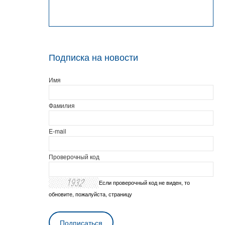
Подписка на новости
Имя
Фамилия
E-mail
Проверочный код
Если проверочный код не виден, то
обновите, пожалуйста, страницу