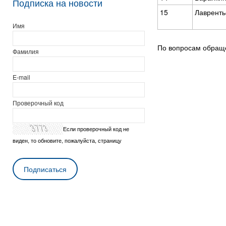
Подписка на новости
15
Лавренть
Имя
По вопросам обраще
Фамилия
E-mail
Проверочный код
Если проверочный код не
виден, то обновите, пожалуйста, страницу