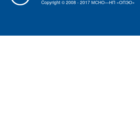
Copyright © 2008 - 2017 МСНО—НП «ОПЭО»