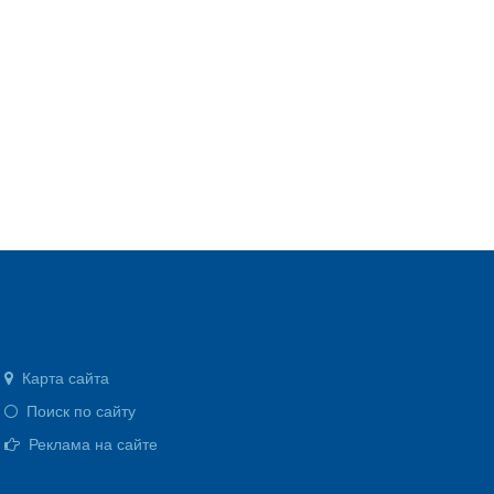
Карта сайта
Поиск по сайту
Реклама на сайте