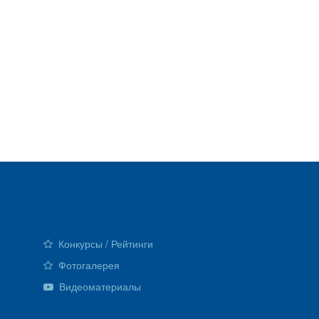
Конкурсы / Рейтинги
Фотогалерея
Видеоматериалы