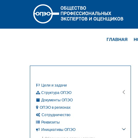
ГЛАВНАЯ
Н
Цели и задачи
Структура ОПЭО
Документы ОПЭО
ОПЭО в регионах
Сотрудничество
Реквизиты
Инициативы ОПЭО