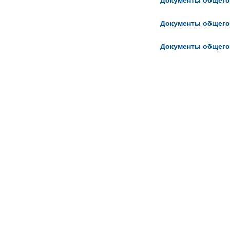
Документы общего
Документы общего