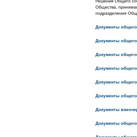
Решения Общего со
Общества, принимаю
подразделения Общ
Документы общего
Документы общего
Документы общего
Документы общего
Документы общего
Документы общего
Документы внеоче
Документы общего
Документы общего