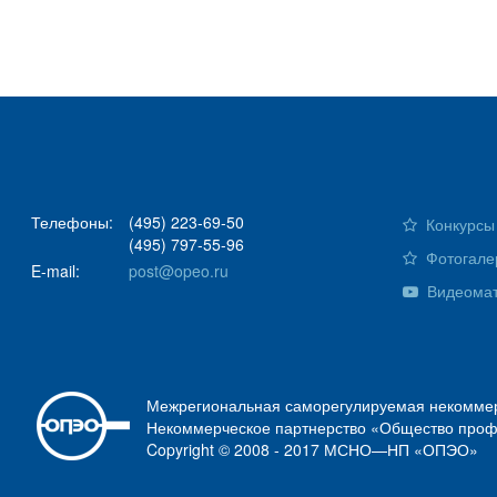
Телефоны:
(495) 223-69-50
Конкурсы 
(495) 797-55-96
Фотогале
E-mail:
post@opeo.ru
Видеома
Межрегиональная саморегулируемая некоммер
Некоммерческое партнерство «Общество проф
Copyright © 2008 - 2017 МСНО—НП «ОПЭО»